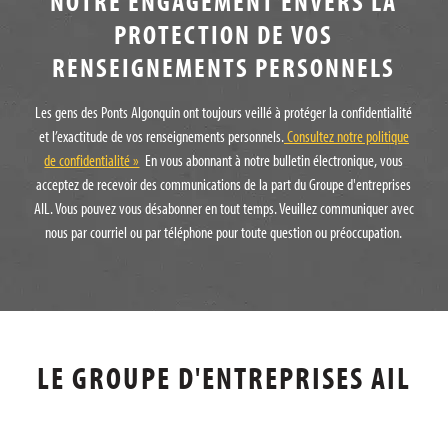
NOTRE ENGAGEMENT ENVERS LA
PROTECTION DE VOS
RENSEIGNEMENTS PERSONNELS
Les gens des Ponts Algonquin ont toujours veillé à protéger la confidentialité
et l’exactitude de vos renseignements personnels.
Consultez notre politique
de confidentialité »
En vous abonnant à notre bulletin électronique, vous
acceptez de recevoir des communications de la part du Groupe d'entreprises
AIL. Vous pouvez vous désabonner en tout temps. Veuillez communiquer avec
nous par courriel ou par téléphone pour toute question ou préoccupation.
LE GROUPE D'ENTREPRISES AIL