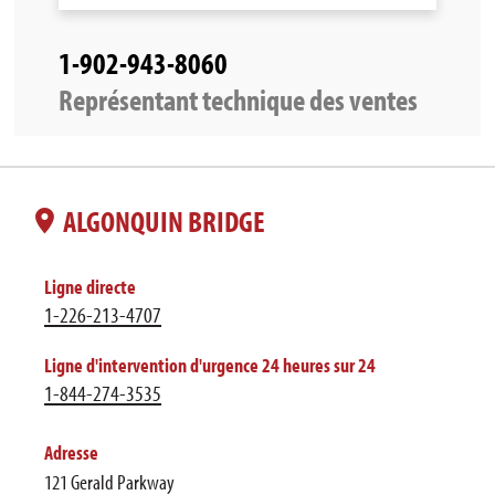
1-902-943-8060
Représentant technique des ventes
ALGONQUIN BRIDGE
Ligne directe
1-226-213-4707
Ligne d'intervention d'urgence 24 heures sur 24
1-844-274-3535
Adresse
121 Gerald Parkway