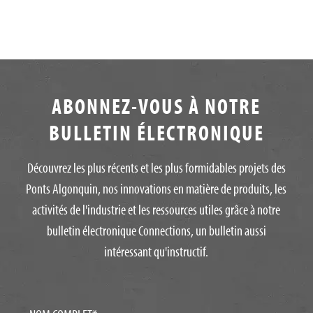
ABONNEZ-VOUS À NOTRE
BULLETIN ÉLECTRONIQUE
Découvrez les plus récents et les plus formidables projets des
Ponts Algonquin, nos innovations en matière de produits, les
activités de l'industrie et les ressources utiles grâce à notre
bulletin électronique Connections, un bulletin aussi
intéressant qu'instructif.