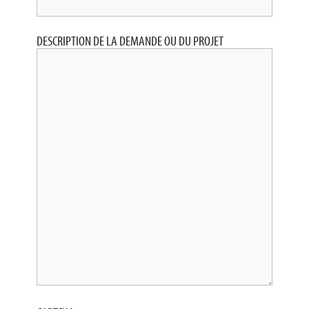
DESCRIPTION DE LA DEMANDE OU DU PROJET