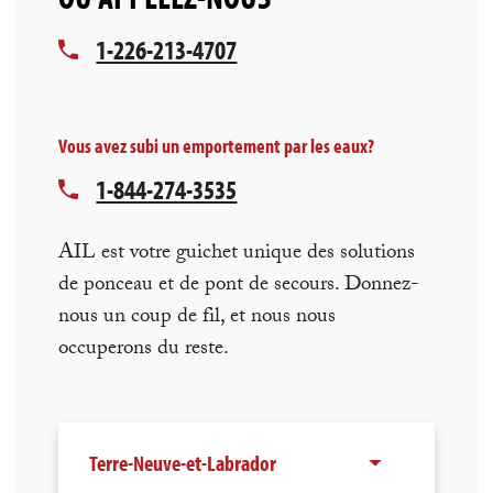
1-226-213-4707
Vous avez subi un emportement par les eaux?
1-844-274-3535
AIL est votre guichet unique des solutions
de ponceau et de pont de secours. Donnez-
nous un coup de fil, et nous nous
occuperons du reste.