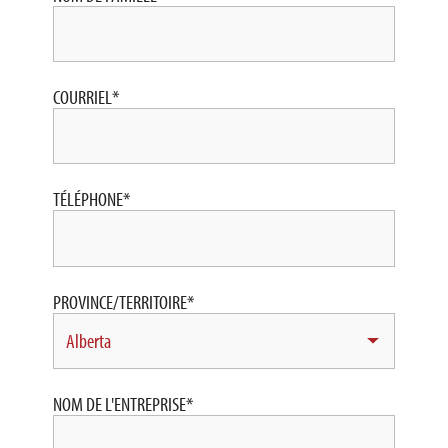
COURRIEL
*
TÉLÉPHONE
*
PROVINCE/TERRITOIRE
*
NOM DE L'ENTREPRISE
*