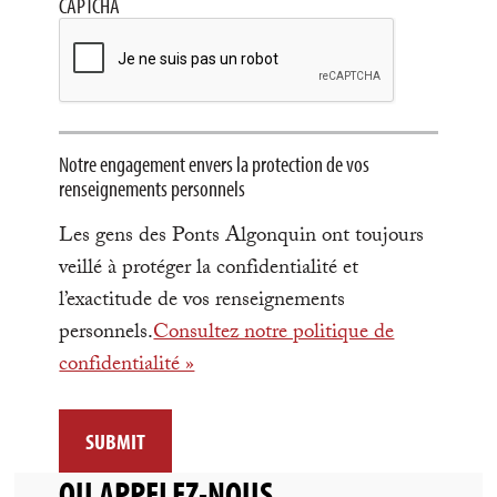
CAPTCHA
Notre engagement envers la protection de vos
renseignements personnels
Les gens des Ponts Algonquin ont toujours
veillé à protéger la confidentialité et
l’exactitude de vos renseignements
personnels.
Consultez notre politique de
confidentialité »
OU APPELEZ-NOUS