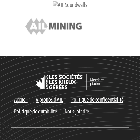
Accueil
À propos d'AIL
Politique de confidentialité
Politique de durabilité
Nous joindre