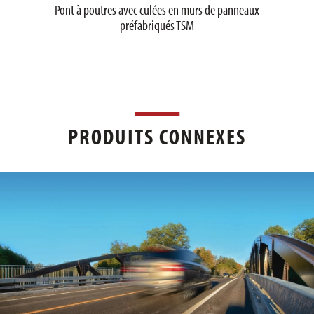
Pont à poutres avec culées en murs de panneaux
préfabriqués TSM
PRODUITS CONNEXES