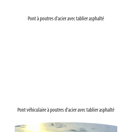
Pont à poutres d'acier avec tablier asphalté
Pont véhiculaire à poutres d'acier avec tablier asphalté