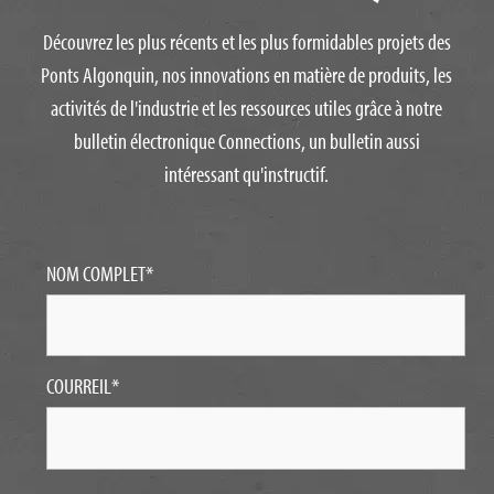
Découvrez les plus récents et les plus formidables projets des
Ponts Algonquin, nos innovations en matière de produits, les
activités de l'industrie et les ressources utiles grâce à notre
bulletin électronique Connections, un bulletin aussi
intéressant qu'instructif.
NOM COMPLET
*
COURREIL
*