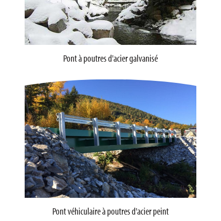
Pont à poutres d'acier galvanisé
Pont véhiculaire à poutres d'acier peint