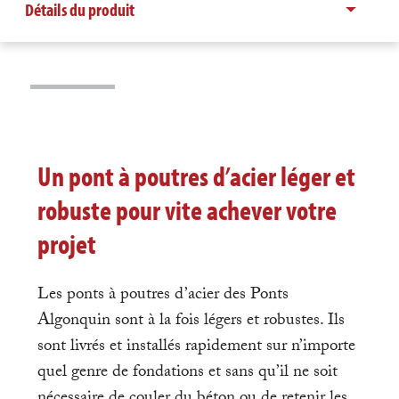
Un pont à poutres d’acier léger et
robuste pour vite achever votre
projet
Les ponts à poutres d’acier des Ponts
Algonquin sont à la fois légers et robustes. Ils
sont livrés et installés rapidement sur n’importe
quel genre de fondations et sans qu’il ne soit