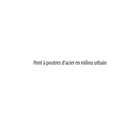
Pont à poutres d'acier en milieu urbain