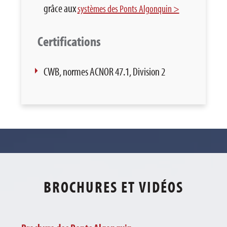
grâce aux
systèmes des Ponts Algonquin >
Certifications
CWB, normes ACNOR 47.1, Division 2
BROCHURES ET VIDÉOS