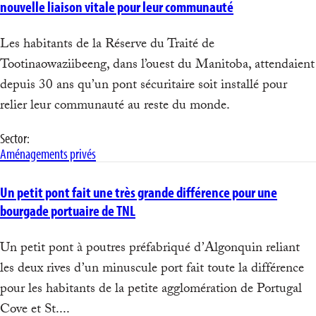
nouvelle liaison vitale pour leur communauté
Les habitants de la Réserve du Traité de
Tootinaowaziibeeng, dans l’ouest du Manitoba, attendaient
depuis 30 ans qu’un pont sécuritaire soit installé pour
relier leur communauté au reste du monde.
Sector:
Aménagements privés
Un petit pont fait une très grande différence pour une
bourgade portuaire de TNL
Un petit pont à poutres préfabriqué d’Algonquin reliant
les deux rives d’un minuscule port fait toute la différence
pour les habitants de la petite agglomération de Portugal
Cove et St....