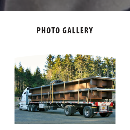
PHOTO GALLERY