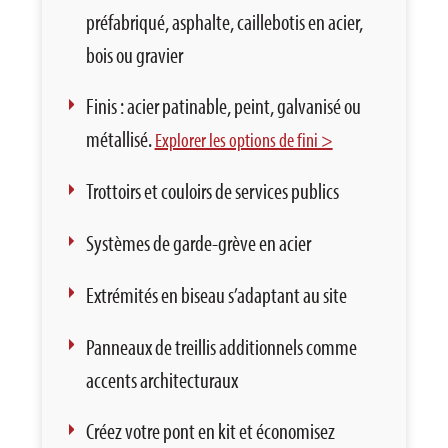
préfabriqué, asphalte, caillebotis en acier,
bois ou gravier
Finis : acier patinable, peint, galvanisé ou
métallisé.
Explorer les options de fini >
Trottoirs et couloirs de services publics
Systèmes de garde-grève en acier
Extrémités en biseau s’adaptant au site
Panneaux de treillis additionnels comme
accents architecturaux
Créez votre pont en kit et économisez