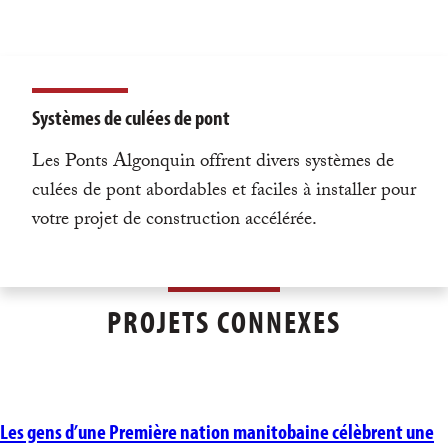
Systèmes de culées de pont
Les Ponts Algonquin offrent divers systèmes de
culées de pont abordables et faciles à installer pour
votre projet de construction accélérée.
PROJETS CONNEXES
Les gens d’une Première nation manitobaine célèbrent une