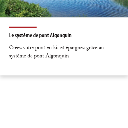
Le système de pont Algonquin
Créez votre pont en kit et épargnez grâce au
système de pont Algonquin