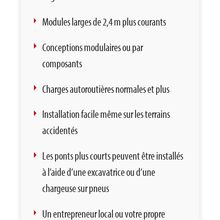
Modules larges de 2,4 m plus courants
Conceptions modulaires ou par
composants
Charges autoroutières normales et plus
Installation facile même sur les terrains
accidentés
Les ponts plus courts peuvent être installés
à l’aide d’une excavatrice ou d’une
chargeuse sur pneus
Un entrepreneur local ou votre propre