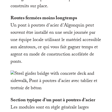
construits sur place.
Routes fermées moins longtemps
Un pont à poutres d’acier d’Algonquin peut
souvent être installé en une seule journée par
une équipe locale utilisant le matériel accessible
aux alentours, ce qui vous fait gagner temps et
argent en mode de construction accélérée de
ponts.
Section typique d’un pont à poutres d’acier
Les modules sont en règle générale larges