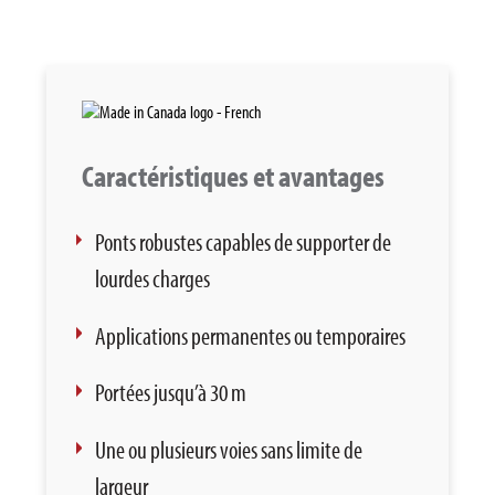
Caractéristiques et avantages
Ponts robustes capables de supporter de
lourdes charges
Applications permanentes ou temporaires
Portées jusqu’à 30 m
Une ou plusieurs voies sans limite de
largeur