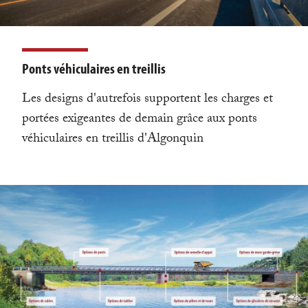
Ponts véhiculaires en treillis
Les designs d'autrefois supportent les charges et
portées exigeantes de demain grâce aux ponts
véhiculaires en treillis d'Algonquin