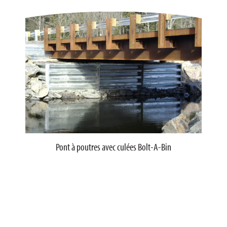
Pont à poutres avec culées Bolt-A-Bin