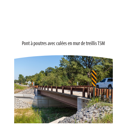
Pont à poutres avec culées en mur de treillis TSM