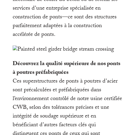
nécessaire de couler du béton ou de retenir les
services d’une entreprise spécialisée en
construction de ponts—ce sont des structures
parfaitement adaptées à la construction
accélérée de ponts.
Découvrez la qualité supérieure de nos ponts
à poutres préfabriquées
Ces superstructures de ponts à poutres d’acier
sont précalculées et préfabriquées dans
l’environnement contrôlé de notre usine certifiée
CWB, selon des tolérances précises et une
intégrité de soudage supérieure et en
bénéficiant d’autres facteurs clés qui
distinguent ces ponts de ceux qui sont