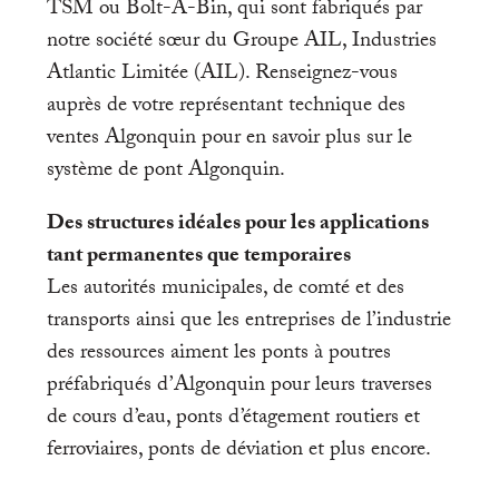
TSM ou Bolt-A-Bin, qui sont fabriqués par
notre société sœur du Groupe AIL, Industries
Atlantic Limitée (AIL). Renseignez-vous
auprès de votre représentant technique des
ventes Algonquin pour en savoir plus sur le
système de pont Algonquin.
Des structures idéales pour les applications
tant permanentes que temporaires
Les autorités municipales, de comté et des
transports ainsi que les entreprises de l’industrie
des ressources aiment les ponts à poutres
préfabriqués d’Algonquin pour leurs traverses
de cours d’eau, ponts d’étagement routiers et
ferroviaires, ponts de déviation et plus encore.