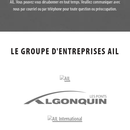
AIL. Vous pouvez vous désabonner en tout temps. Veuillez communiquer avec
nous par courriel ou par téléphone pour toute question ou préoccupation.
LE GROUPE D'ENTREPRISES AIL