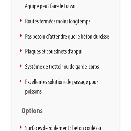
équipe peut faire le travail
Routes fermées moins longtemps
Pas besoin d’attendre que le béton durcisse
Plaques et coussinets d’appui
Système de trottoir ou de garde-corps
Excellentes solutions de passage pour
poissons
Options
Surfaces de roulement : béton coulé ou