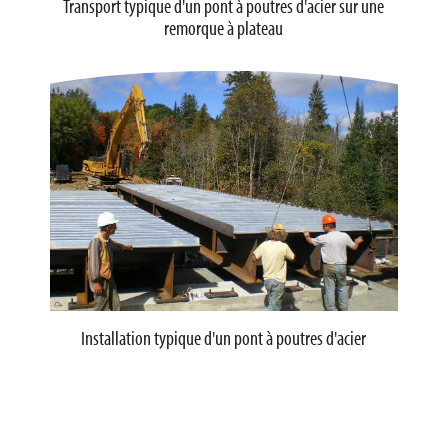
Transport typique d'un pont à poutres d'acier sur une
remorque à plateau
Installation typique d'un pont à poutres d'acier