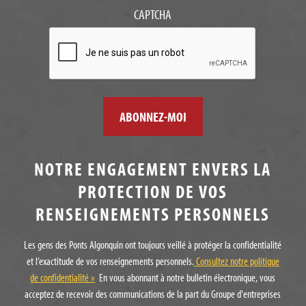
CAPTCHA
NOTRE ENGAGEMENT ENVERS LA
PROTECTION DE VOS
RENSEIGNEMENTS PERSONNELS
Les gens des Ponts Algonquin ont toujours veillé à protéger la confidentialité
et l’exactitude de vos renseignements personnels.
Consultez notre politique
de confidentialité »
En vous abonnant à notre bulletin électronique, vous
acceptez de recevoir des communications de la part du Groupe d'entreprises