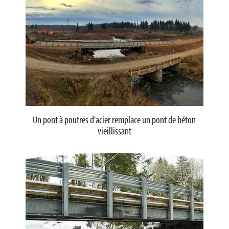
Un pont à poutres d'acier remplace un pont de béton
vieillissant