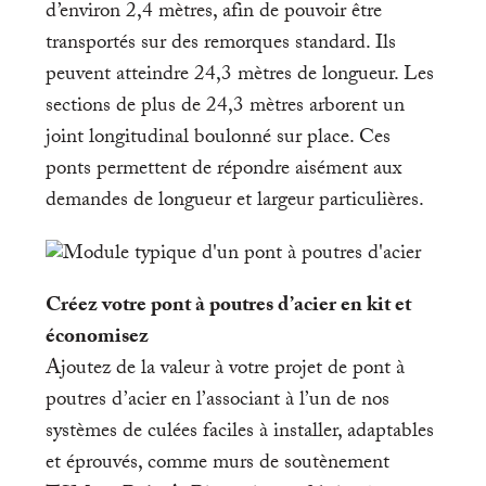
d’environ 2,4 mètres, afin de pouvoir être
transportés sur des remorques standard. Ils
peuvent atteindre 24,3 mètres de longueur. Les
sections de plus de 24,3 mètres arborent un
joint longitudinal boulonné sur place. Ces
ponts permettent de répondre aisément aux
demandes de longueur et largeur particulières.
Créez votre pont à poutres d’acier en kit et
économisez
Ajoutez de la valeur à votre projet de pont à
poutres d’acier en l’associant à l’un de nos
systèmes de culées
faciles à installer, adaptables
et éprouvés, comme
murs de soutènement