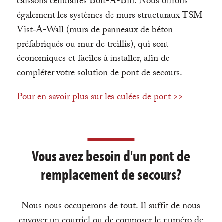
caissons cellulaires Bolt-A-Bin. Nous offrons
également les systèmes de murs structuraux TSM
Vist‑A-Wall (murs de panneaux de béton
préfabriqués ou mur de treillis), qui sont
économiques et faciles à installer, afin de
compléter votre solution de pont de secours.
Pour en savoir plus sur les culées de pont >>
Vous avez besoin d'un pont de
remplacement de secours?
Nous nous occuperons de tout. Il suffit de nous
envoyer un courriel ou de composer le numéro de