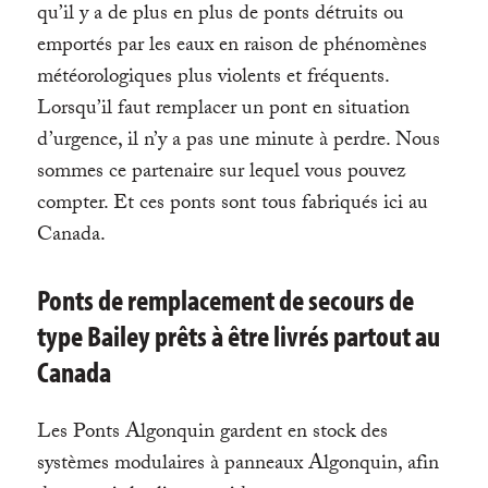
qu’il y a de plus en plus de ponts détruits ou
emportés par les eaux en raison de phénomènes
météorologiques plus violents et fréquents.
Lorsqu’il faut remplacer un pont en situation
d’urgence, il n’y a pas une minute à perdre. Nous
sommes ce partenaire sur lequel vous pouvez
compter. Et ces ponts sont tous fabriqués ici au
Canada.
Ponts de remplacement de secours de
type Bailey prêts à être livrés partout au
Canada
Les Ponts Algonquin gardent en stock des
systèmes modulaires à panneaux Algonquin
, afin