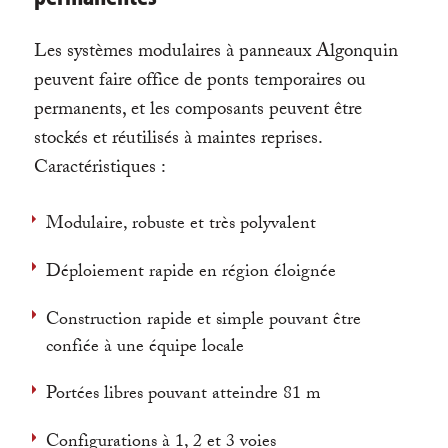
Les
systèmes modulaires à panneaux Algonquin
peuvent faire office de ponts temporaires ou
permanents, et les composants peuvent être
stockés et réutilisés à maintes reprises.
Caractéristiques :
Modulaire, robuste et très polyvalent
Déploiement rapide en région éloignée
Construction rapide et simple pouvant être
confiée à une équipe locale
Portées libres pouvant atteindre 81 m
Configurations à 1, 2 et 3 voies