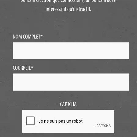
intéressant qu'instructif.
NOM COMPLET
*
COURREIL
*
CAPTCHA