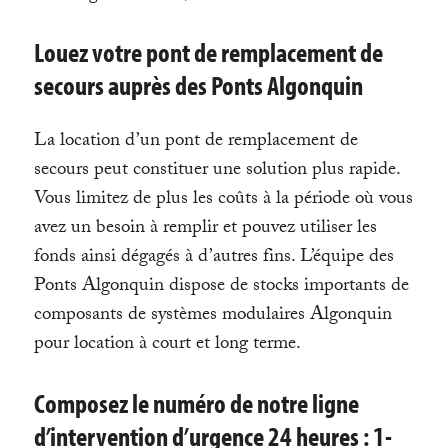
Louez votre pont de remplacement de
secours auprès des Ponts Algonquin
La location d’un pont de remplacement de
secours peut constituer une solution plus rapide.
Vous limitez de plus les coûts à la période où vous
avez un besoin à remplir et pouvez utiliser les
fonds ainsi dégagés à d’autres fins. L’équipe des
Ponts Algonquin dispose de stocks importants de
composants de systèmes modulaires Algonquin
pour location à court et long terme.
Composez le numéro de notre ligne
d’intervention d’urgence 24 heures : 1-