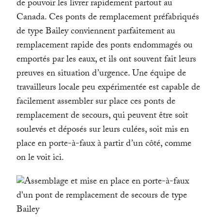
de pouvoir les livrer rapidement partout au
Canada. Ces ponts de remplacement préfabriqués
de type Bailey conviennent parfaitement au
remplacement rapide des ponts endommagés ou
emportés par les eaux, et ils ont souvent fait leurs
preuves en situation d’urgence. Une équipe de
travailleurs locale peu expérimentée est capable de
facilement assembler sur place ces ponts de
remplacement de secours, qui peuvent être soit
soulevés et déposés sur leurs culées, soit mis en
place en porte-à-faux à partir d’un côté, comme
on le voit ici.