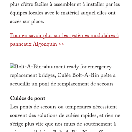
plus d’être faciles à assembler et à installer par les
équipes locales avec le matériel auquel elles ont
accès sur place.
Pour en savoir plus sur les systèmes modulaires à
panneaux Algonquin >>
Culées de pont
Les ponts de secours ou temporaires nécessitent
souvent des solutions de culées rapides, et rien ne
s’érige plus vite que nos murs de soutènement à