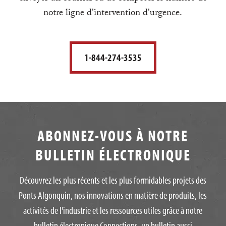
notre ligne d'intervention d'urgence.
1-844-274-3535
ABONNEZ-VOUS À NOTRE
BULLETIN ÉLECTRONIQUE
Découvrez les plus récents et les plus formidables projets des
Ponts Algonquin, nos innovations en matière de produits, les
activités de l'industrie et les ressources utiles grâce à notre
bulletin électronique Connections, un bulletin aussi