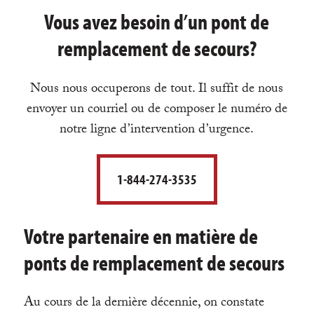
Vous avez besoin d’un pont de
remplacement de secours?
Nous nous occuperons de tout. Il suffit de nous
envoyer un courriel ou de composer le numéro de
notre ligne d’intervention d’urgence.
1-844-274-3535
Votre partenaire en matière de
ponts de remplacement de secours
Au cours de la dernière décennie, on constate