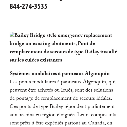
844-274-3535
Systèmes modulaires
à panneaux Algonquin
Les ponts modulaires à panneaux Algonquin, qui
peuvent être achetés ou loués, sont des solutions
de pontage de remplacement de secours idéales.
Ces ponts de type Bailey répondent parfaitement
aux besoins en région éloignée. Leurs composants
sont prêts à être expédiés partout au Canada, en