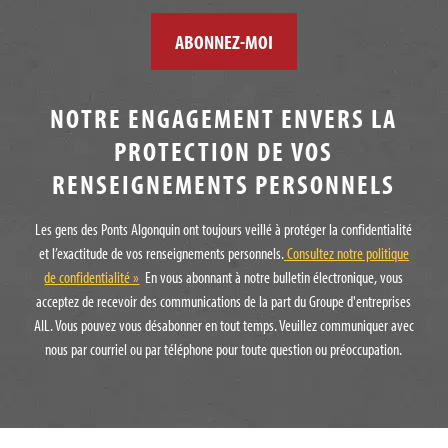
NOTRE ENGAGEMENT ENVERS LA
PROTECTION DE VOS
RENSEIGNEMENTS PERSONNELS
Les gens des Ponts Algonquin ont toujours veillé à protéger la confidentialité
et l’exactitude de vos renseignements personnels.
Consultez notre politique
de confidentialité »
En vous abonnant à notre bulletin électronique, vous
acceptez de recevoir des communications de la part du Groupe d'entreprises
AIL. Vous pouvez vous désabonner en tout temps. Veuillez communiquer avec
nous par courriel ou par téléphone pour toute question ou préoccupation.