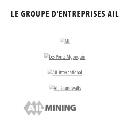
LE GROUPE D'ENTREPRISES AIL