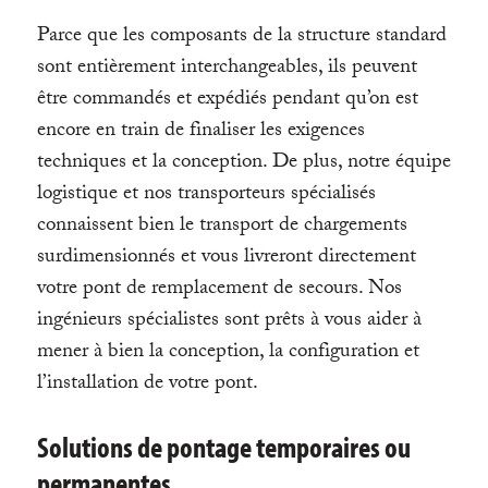
Parce que les composants de la structure standard
sont entièrement interchangeables, ils peuvent
être commandés et expédiés pendant qu’on est
encore en train de finaliser les exigences
techniques et la conception. De plus, notre équipe
logistique et nos transporteurs spécialisés
connaissent bien le transport de chargements
surdimensionnés et vous livreront directement
votre pont de remplacement de secours. Nos
ingénieurs spécialistes sont prêts à vous aider à
mener à bien la conception, la configuration et
l’installation de votre pont.
Solutions de pontage temporaires ou
permanentes