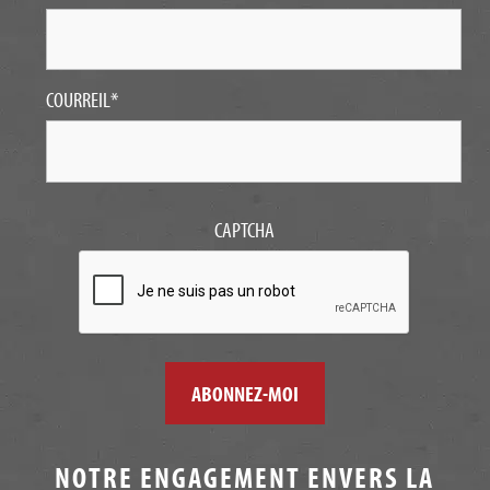
COURREIL
*
CAPTCHA
NOTRE ENGAGEMENT ENVERS LA