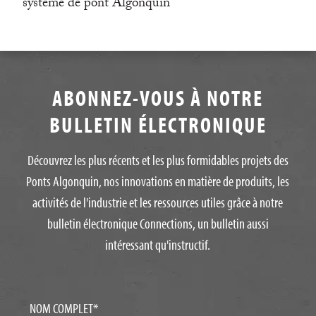
système de pont Algonquin
ABONNEZ-VOUS À NOTRE
BULLETIN ÉLECTRONIQUE
Découvrez les plus récents et les plus formidables projets des
Ponts Algonquin, nos innovations en matière de produits, les
activités de l'industrie et les ressources utiles grâce à notre
bulletin électronique Connections, un bulletin aussi
intéressant qu'instructif.
NOM COMPLET
*