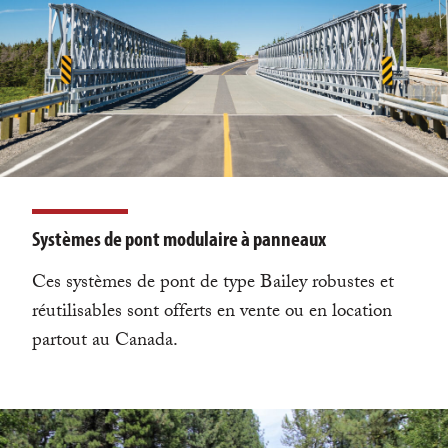
Systèmes de pont modulaire à panneaux
Ces systèmes de pont de type Bailey robustes et
réutilisables sont offerts en vente ou en location
partout au Canada.