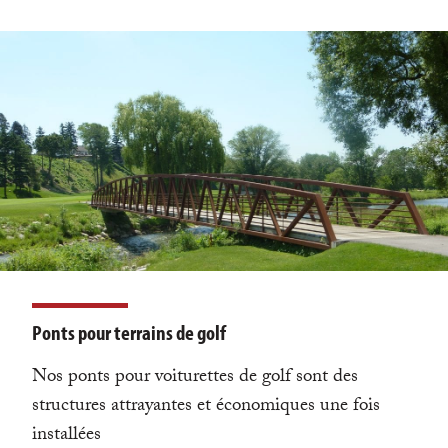
Ponts pour terrains de golf
Nos ponts pour voiturettes de golf sont des
structures attrayantes et économiques une fois
installées