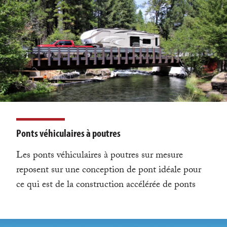
Ponts véhiculaires à poutres
Les ponts véhiculaires à poutres sur mesure
reposent sur une conception de pont idéale pour
ce qui est de la construction accélérée de ponts