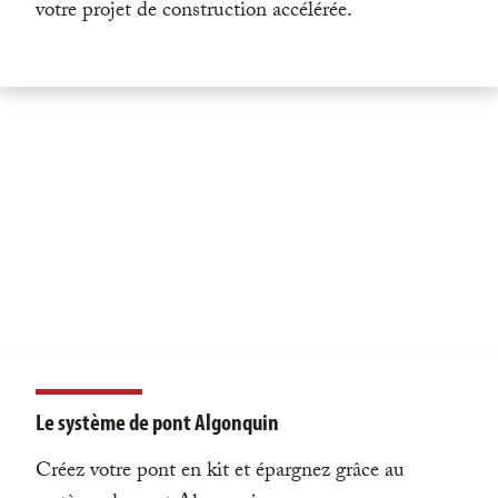
votre projet de construction accélérée.
Le système de pont Algonquin
Créez votre pont en kit et épargnez grâce au