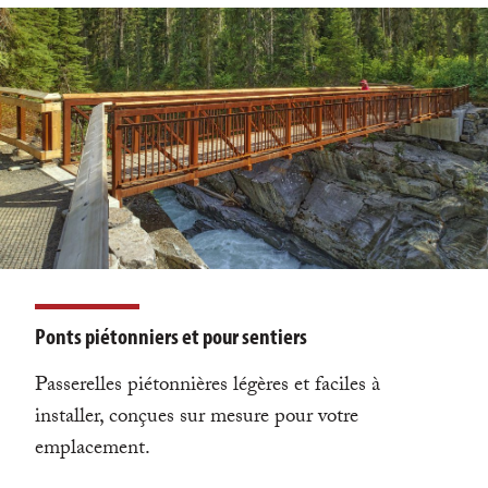
Ponts piétonniers et pour sentiers
Passerelles piétonnières légères et faciles à
installer, conçues sur mesure pour votre
emplacement.