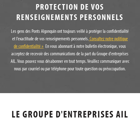
PROTECTION DE VOS
RENSEIGNEMENTS PERSONNELS
Les gens des Ponts Algonquin ont toujours veillé à protéger la confidentialité
et l’exactitude de vos renseignements personnels.
Consultez notre politique
de confidentialité »
En vous abonnant à notre bulletin électronique, vous
acceptez de recevoir des communications de la part du Groupe d'entreprises
AIL. Vous pouvez vous désabonner en tout temps. Veuillez communiquer avec
nous par courriel ou par téléphone pour toute question ou préoccupation.
LE GROUPE D'ENTREPRISES AIL