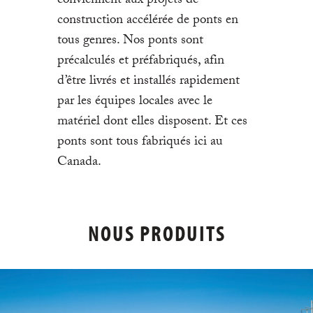
conviennent aux projets de
construction accélérée de ponts en
tous genres. Nos ponts sont
précalculés et préfabriqués, afin
d’être livrés et installés rapidement
par les équipes locales avec le
matériel dont elles disposent. Et ces
ponts sont tous fabriqués ici au
Canada.
NOUS PRODUITS