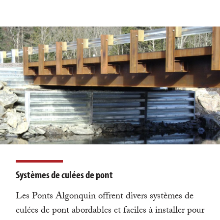
Systèmes de culées de pont
Les Ponts Algonquin offrent divers systèmes de
culées de pont abordables et faciles à installer pour