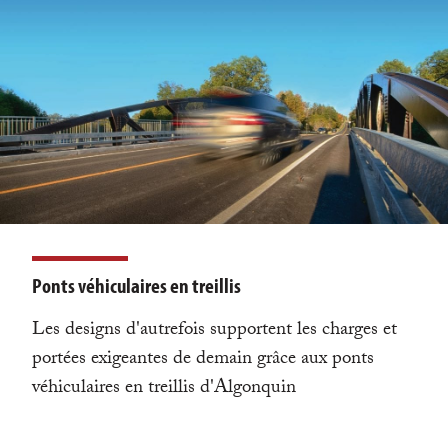
Ponts véhiculaires en treillis
Les designs d'autrefois supportent les charges et
portées exigeantes de demain grâce aux ponts
véhiculaires en treillis d'Algonquin