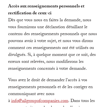
Accès aux renseignements personnels et
rectification de ceux-ci
Dès que vous nous en faites la demande, nous
vous fournirons une déclaration détaillant le
contenu des renseignements personnels que nous
pouvons avoir à votre sujet, et nous vous dirons
comment ces renseignements ont été utilisés ou
divulgués. Si, à quelque moment que ce soit, des
erreurs sont relevées, nous modifierons les
renseignements concernés à votre demande.
Vous avez le droit de demander l’accès à vos
renseignements personnels et de les corriger en
communiquant avec nous
à
info@ailgroupofcompanies.com
. Dans tous les