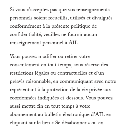
Si vous n’acceptez pas que vos renseignements
personnels soient recueillis, utilisés et divulgués
conformément à la présente politique de
confidentialité, veuillez ne fournir aucun
renseignement personnel à AIL.
Vous pouvez modifier ou retirer votre
consentement en tout temps, sous réserve des
restrictions légales ou contractuelles et d’un
préavis raisonnable, en communiquant avec notre
représentant à la protection de la vie privée aux
coordonnées indiquées ci-dessous. Vous pouvez
aussi mettre fin en tout temps à votre
abonnement au bulletin électronique d’AIL en
cliquant sur le lien « Se désabonner » ou en