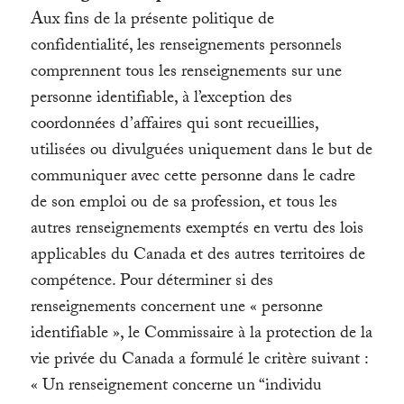
Aux fins de la présente politique de
confidentialité, les renseignements personnels
comprennent tous les renseignements sur une
personne identifiable, à l’exception des
coordonnées d’affaires qui sont recueillies,
utilisées ou divulguées uniquement dans le but de
communiquer avec cette personne dans le cadre
de son emploi ou de sa profession, et tous les
autres renseignements exemptés en vertu des lois
applicables du Canada et des autres territoires de
compétence. Pour déterminer si des
renseignements concernent une « personne
identifiable », le Commissaire à la protection de la
vie privée du Canada a formulé le critère suivant :
« Un renseignement concerne un “individu