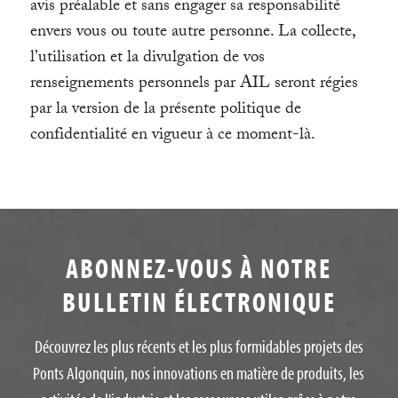
avis préalable et sans engager sa responsabilité
envers vous ou toute autre personne. La collecte,
l’utilisation et la divulgation de vos
renseignements personnels par AIL seront régies
par la version de la présente politique de
confidentialité en vigueur à ce moment-là.
ABONNEZ-VOUS À NOTRE
BULLETIN ÉLECTRONIQUE
Découvrez les plus récents et les plus formidables projets des
Ponts Algonquin, nos innovations en matière de produits, les