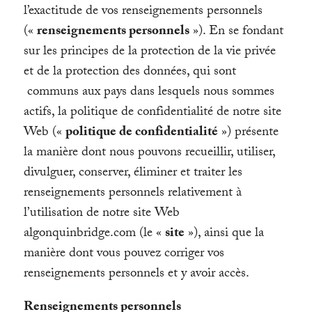
l’exactitude de vos renseignements personnels
(«
renseignements personnels
»). En se fondant
sur les principes de la protection de la vie privée
et de la protection des données, qui sont
communs aux pays dans lesquels nous sommes
actifs, la politique de confidentialité de notre site
Web («
politique de confidentialité
») présente
la manière dont nous pouvons recueillir, utiliser,
divulguer, conserver, éliminer et traiter les
renseignements personnels relativement à
l’utilisation de notre site Web
algonquinbridge.com (le «
site
»), ainsi que la
manière dont vous pouvez corriger vos
renseignements personnels et y avoir accès.
Renseignements personnels