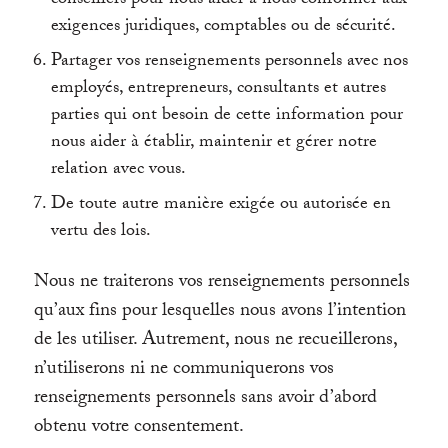
exigences juridiques, comptables ou de sécurité.
Partager vos renseignements personnels avec nos
employés, entrepreneurs, consultants et autres
parties qui ont besoin de cette information pour
nous aider à établir, maintenir et gérer notre
relation avec vous.
De toute autre manière exigée ou autorisée en
vertu des lois.
Nous ne traiterons vos renseignements personnels
qu’aux fins pour lesquelles nous avons l’intention
de les utiliser. Autrement, nous ne recueillerons,
n’utiliserons ni ne communiquerons vos
renseignements personnels sans avoir d’abord
obtenu votre consentement.