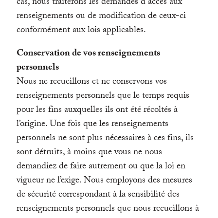
cas, nous traiterons les demandes d’accès aux
renseignements ou de modification de ceux-ci
conformément aux lois applicables.
Conservation de vos renseignements
personnels
Nous ne recueillons et ne conservons vos
renseignements personnels que le temps requis
pour les fins auxquelles ils ont été récoltés à
l’origine. Une fois que les renseignements
personnels ne sont plus nécessaires à ces fins, ils
sont détruits, à moins que vous ne nous
demandiez de faire autrement ou que la loi en
vigueur ne l’exige. Nous employons des mesures
de sécurité correspondant à la sensibilité des
renseignements personnels que nous recueillons à