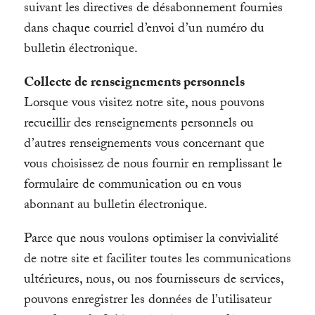
suivant les directives de désabonnement fournies
dans chaque courriel d’envoi d’un numéro du
bulletin électronique.
Collecte de renseignements personnels
Lorsque vous visitez notre site, nous pouvons
recueillir des renseignements personnels ou
d’autres renseignements vous concernant que
vous choisissez de nous fournir en remplissant le
formulaire de communication ou en vous
abonnant au bulletin électronique.
Parce que nous voulons optimiser la convivialité
de notre site et faciliter toutes les communications
ultérieures, nous, ou nos fournisseurs de services,
pouvons enregistrer les données de l’utilisateur