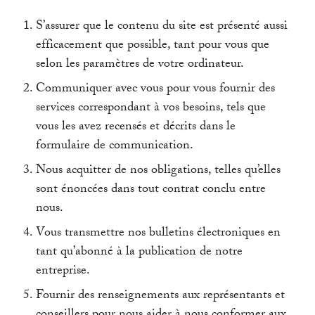
S’assurer que le contenu du site est présenté aussi
efficacement que possible, tant pour vous que
selon les paramètres de votre ordinateur.
Communiquer avec vous pour vous fournir des
services correspondant à vos besoins, tels que
vous les avez recensés et décrits dans le
formulaire de communication.
Nous acquitter de nos obligations, telles qu’elles
sont énoncées dans tout contrat conclu entre
nous.
Vous transmettre nos bulletins électroniques en
tant qu’abonné à la publication de notre
entreprise.
Fournir des renseignements aux représentants et
conseillers pour nous aider à nous conformer aux