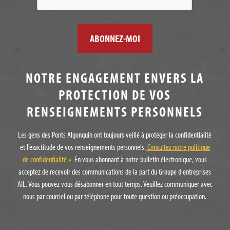
NOTRE ENGAGEMENT ENVERS LA
PROTECTION DE VOS
RENSEIGNEMENTS PERSONNELS
Les gens des Ponts Algonquin ont toujours veillé à protéger la confidentialité
et l’exactitude de vos renseignements personnels.
Consultez notre politique
de confidentialité »
En vous abonnant à notre bulletin électronique, vous
acceptez de recevoir des communications de la part du Groupe d'entreprises
AIL. Vous pouvez vous désabonner en tout temps. Veuillez communiquer avec
nous par courriel ou par téléphone pour toute question ou préoccupation.