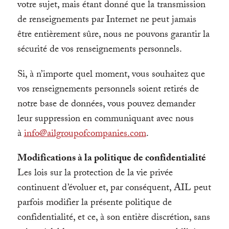
votre sujet, mais étant donné que la transmission
de renseignements par Internet ne peut jamais
être entièrement sûre, nous ne pouvons garantir la
sécurité de vos renseignements personnels.
Si, à n’importe quel moment, vous souhaitez que
vos renseignements personnels soient retirés de
notre base de données, vous pouvez demander
leur suppression en communiquant avec nous
à
info@ailgroupofcompanies.com
.
Modifications à la politique de confidentialité
Les lois sur la protection de la vie privée
continuent d’évoluer et, par conséquent, AIL peut
parfois modifier la présente politique de
confidentialité, et ce, à son entière discrétion, sans