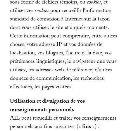
sous forme de fichiers témoins, ou
cookies
, et
utiliser ces
cookies
pour recueillir l’information
standard de connexion à Internet sur la façon
dont vous utilisez le site et à quels moments.
Cette information peut comprendre, entre autres
choses, votre adresse IP et vos données de
localisation, vos blogues, l’heure et la date, vos
préférences linguistiques, le navigateur que vous
utilisez, les adresses web de référence, d’autres
données de communication, les recherches
effectuées, les pages visitées.
Utilisation et divulgation de vos
renseignements personnels
AIL peut recueillir et traiter vos renseignements
personnels aux fins suivantes («
fins
») :