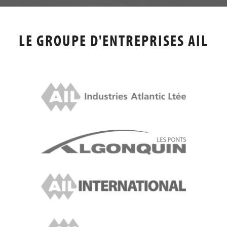
LE GROUPE D'ENTREPRISES AIL