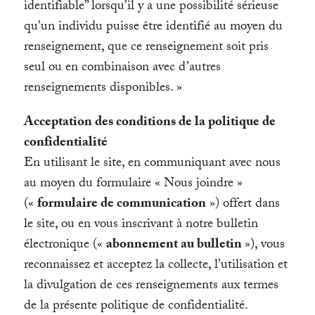
identifiable” lorsqu’il y a une possibilité sérieuse
qu’un individu puisse être identifié au moyen du
renseignement, que ce renseignement soit pris
seul ou en combinaison avec d’autres
renseignements disponibles. »
Acceptation des conditions de la politique de
confidentialité
En utilisant le site, en communiquant avec nous
au moyen du formulaire « Nous joindre »
(«
formulaire de communication
») offert dans
le site, ou en vous inscrivant à notre bulletin
électronique («
abonnement au bulletin
»), vous
reconnaissez et acceptez la collecte, l’utilisation et
la divulgation de ces renseignements aux termes
de la présente politique de confidentialité.