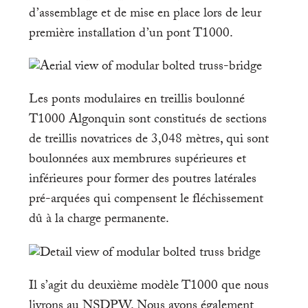
d’assemblage et de mise en place lors de leur
première installation d’un pont T1000.
Les ponts modulaires en treillis boulonné
T1000 Algonquin sont constitués de sections
de treillis novatrices de 3,048 mètres, qui sont
boulonnées aux membrures supérieures et
inférieures pour former des poutres latérales
pré-arquées qui compensent le fléchissement
dû à la charge permanente.
Il s’agit du deuxième modèle T1000 que nous
livrons au NSDPW. Nous avons également