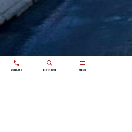
CONTACT
CHERCHER
MENU