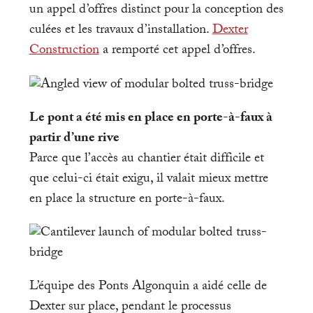
un appel d’offres distinct pour la conception des
culées et les travaux d’installation.
Dexter
Construction
a remporté cet appel d’offres.
Le pont a été mis en place en porte-à-faux à
partir d’une rive
Parce que l’accès au chantier était difficile et
que celui-ci était exigu, il valait mieux mettre
en place la structure en porte-à-faux.
L’équipe des Ponts Algonquin a aidé celle de
Dexter sur place, pendant le processus