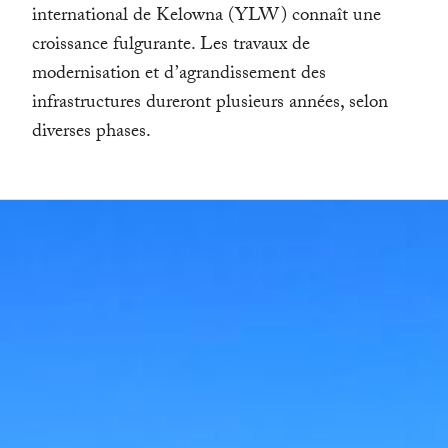
international de Kelowna (YLW) connaît une
croissance fulgurante. Les travaux de
modernisation et d’agrandissement des
infrastructures dureront plusieurs années, selon
diverses phases.