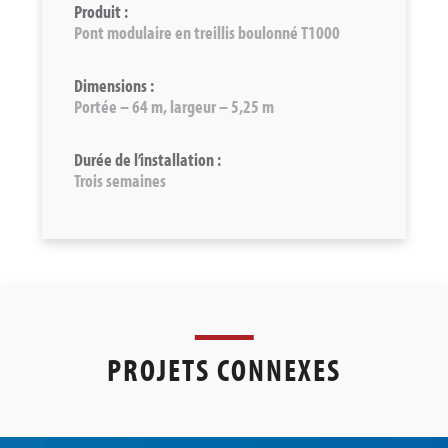
Produit :
Pont modulaire en treillis boulonné T1000
Dimensions :
Portée – 64 m, largeur – 5,25 m
Durée de l’installation :
Trois semaines
PROJETS CONNEXES