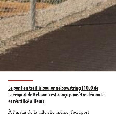
Le pont en treillis boulonné bowstring T1000 de
l’aéroport de Kelowna est conçu pour être démonté
et réutilisé ailleurs
À l’instar de la ville elle-même, l’aéroport