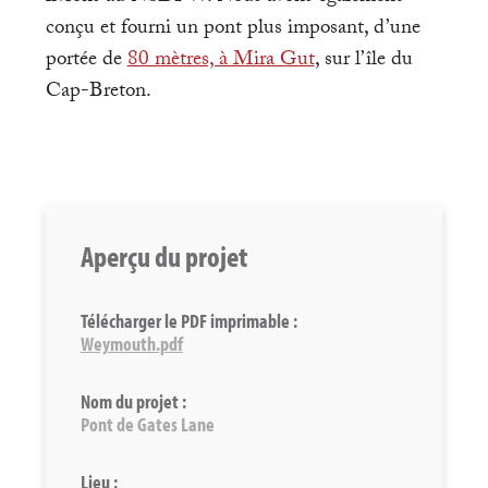
conçu et fourni un pont plus imposant, d’une
portée de
80 mètres, à Mira Gut
, sur l’île du
Cap-Breton.
Aperçu du projet
Télécharger le PDF imprimable :
Weymouth.pdf
Nom du projet :
Pont de Gates Lane
Lieu :