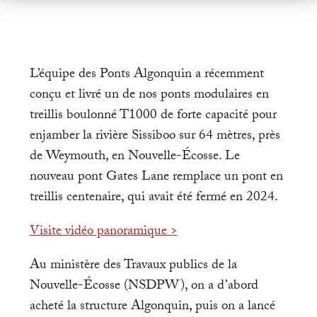
L’équipe des Ponts Algonquin a récemment
conçu et livré un de nos ponts modulaires en
treillis boulonné T1000 de forte capacité pour
enjamber la rivière Sissiboo sur 64 mètres, près
de Weymouth, en Nouvelle-Écosse. Le
nouveau pont Gates Lane remplace un pont en
treillis centenaire, qui avait été fermé en 2024.
Visite vidéo panoramique >
Au ministère des Travaux publics de la
Nouvelle-Écosse (NSDPW), on a d’abord
acheté la structure Algonquin, puis on a lancé