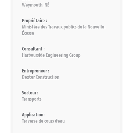
Weymouth, NÉ
Propriétaire :
Ministère des Travaux publics de la Nouvelle-
Écosse
Consultant :
Harbourside Engineering Group
Entrepreneur :
Dexter Construction
Secteur :
Transports
Application:
Traverse de cours d’eau