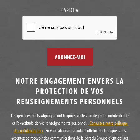
CAPTCHA
NOTRE ENGAGEMENT ENVERS LA
PROTECTION DE VOS
RENSEIGNEMENTS PERSONNELS
Les gens des Ponts Algonquin ont toujours veillé à protéger la confidentialité
et l’exactitude de vos renseignements personnels.
Consultez notre politique
de confidentialité »
En vous abonnant à notre bulletin électronique, vous
acceptez de recevoir des communications de la part du Groupe d'entreprises