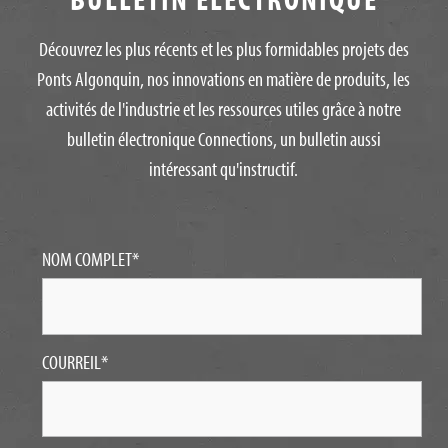
Découvrez les plus récents et les plus formidables projets des
Ponts Algonquin, nos innovations en matière de produits, les
activités de l'industrie et les ressources utiles grâce à notre
bulletin électronique Connections, un bulletin aussi
intéressant qu'instructif.
NOM COMPLET
*
COURREIL
*