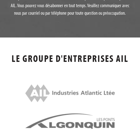
AIL. Vous pouvez vous désabonner en tout temps. Veuillez communiquer avec
nous par courriel ou par téléphone pour toute question ou préoccupation.
LE GROUPE D'ENTREPRISES AIL