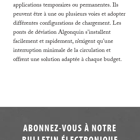
applications temporaires ou permanentes. Ils
peuvent être à une ou plusieurs voies et adopter
différentes configurations de chargement. Les
ponts de déviation Algonquin s’installent
facilement et rapidement, n’exigent qu’une
interruption minimale de la circulation et
offrent une solution adaptée à chaque budget.
ABONNEZ-VOUS À NOTRE
BULLETIN ÉLECTRONIQUE