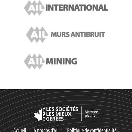
Accueil
À propos d'AIL
Politique de confidentialité