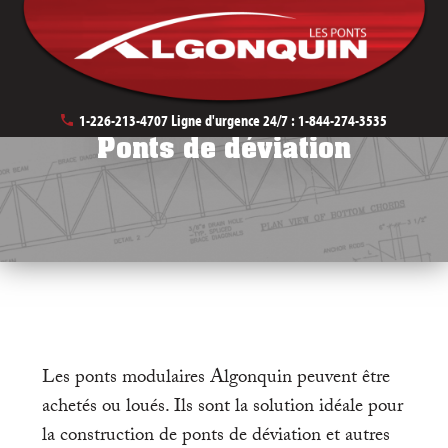
May 9th, 2019
1-226-213-4707
Ligne d'urgence 24/7 :
1-844-274-3535
Ponts de déviation
Les ponts modulaires Algonquin peuvent être
achetés ou loués. Ils sont la solution idéale pour
la construction de ponts de déviation et autres