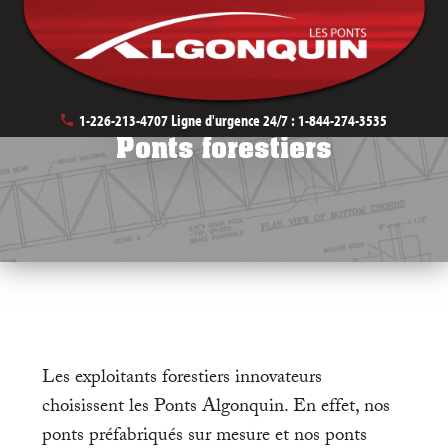
May 9th, 2019
1-226-213-4707
Ligne d'urgence 24/7 :
1-844-274-3535
Ponts forestiers
Les exploitants forestiers innovateurs
choisissent les Ponts Algonquin. En effet, nos
ponts préfabriqués sur mesure et nos ponts