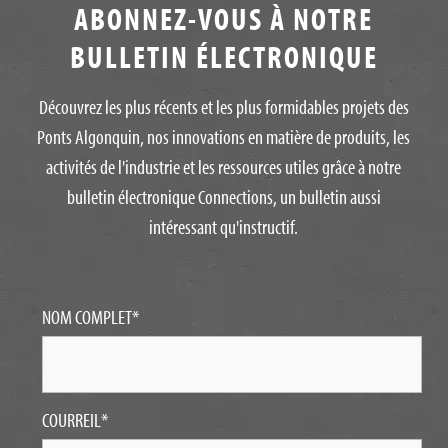
ABONNEZ-VOUS À NOTRE
BULLETIN ÉLECTRONIQUE
Découvrez les plus récents et les plus formidables projets des
Ponts Algonquin, nos innovations en matière de produits, les
activités de l'industrie et les ressources utiles grâce à notre
bulletin électronique Connections, un bulletin aussi
intéressant qu'instructif.
NOM COMPLET
*
COURREIL
*