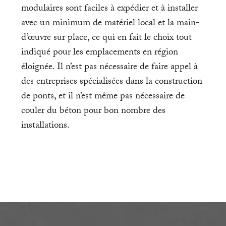
modulaires sont faciles à expédier et à installer
avec un minimum de matériel local et la main-
d’œuvre sur place, ce qui en fait le choix tout
indiqué pour les emplacements en région
éloignée. Il n’est pas nécessaire de faire appel à
des entreprises spécialisées dans la construction
de ponts, et il n’est même pas nécessaire de
couler du béton pour bon nombre des
installations.