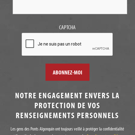
CAPTCHA
NOTRE ENGAGEMENT ENVERS LA
PROTECTION DE VOS
RENSEIGNEMENTS PERSONNELS
Les gens des Ponts Algonquin ont toujours veillé à protéger la confidentialité