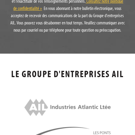
et l’exactitude de vos renseignements personnels.
Consultez notre politique
de confidentialité »
En vous abonnant à notre bulletin électronique, vous
acceptez de recevoir des communications de la part du Groupe d'entreprises
AIL. Vous pouvez vous désabonner en tout temps. Veuillez communiquer avec
nous par courriel ou par téléphone pour toute question ou préoccupation.
LE GROUPE D'ENTREPRISES AIL