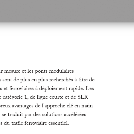
ur mesure et les ponts modulaires
sont de plus en plus recherchés à titre de
s et ferroviaires à déploiement rapide. Les
e catégorie 1, de ligne courte et de SLR
breux avantages de l’approche clé en main
se traduit par des solutions accélérées
 du trafic ferroviaire essentiel.