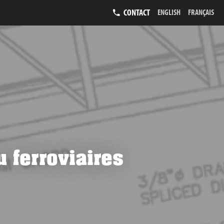
CONTACT
ENGLISH
FRANÇAIS
 ferroviaires