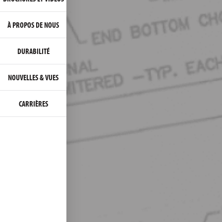
À PROPOS DE NOUS
DURABILITÉ
NOUVELLES & VUES
CARRIÈRES