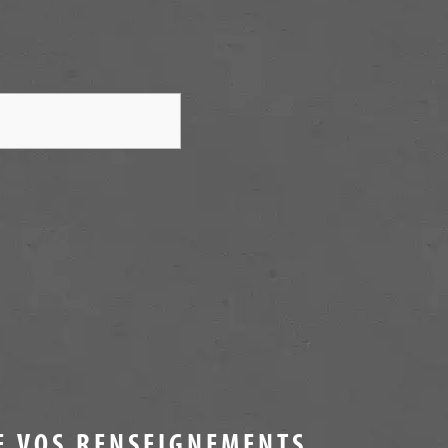
E VOS RENSEIGNEMENTS