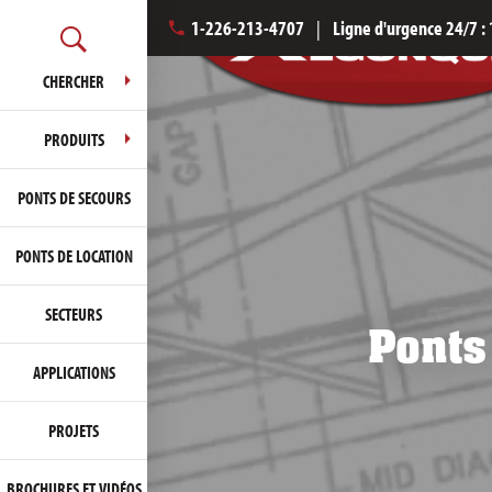
1-226-213-4707
|
Ligne d'urgence 24/7 :
CHERCHER
PRODUITS
PONTS DE SECOURS
PONTS DE LOCATION
SECTEURS
Ponts
APPLICATIONS
PROJETS
BROCHURES ET VIDÉOS