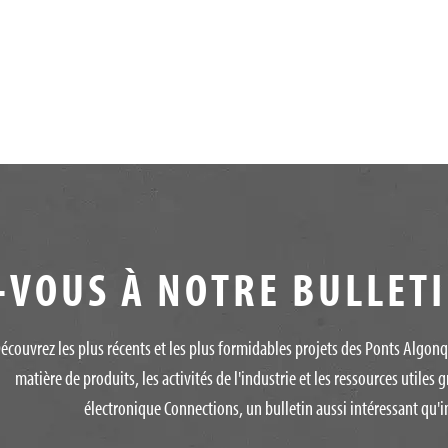
VOUS À NOTRE BULLET
écouvrez les plus récents et les plus formidables projets des Ponts Algon
matière de produits, les activités de l'industrie et les ressources utiles g
électronique Connections, un bulletin aussi intéressant qu'in