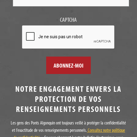
CAPTCHA
NOTRE ENGAGEMENT ENVERS LA
PROTECTION DE VOS
RENSEIGNEMENTS PERSONNELS
Les gens des Ponts Algonquin ont toujours veillé à protéger la confidentialité
et l’exactitude de vos renseignements personnels.
Consultez notre politique