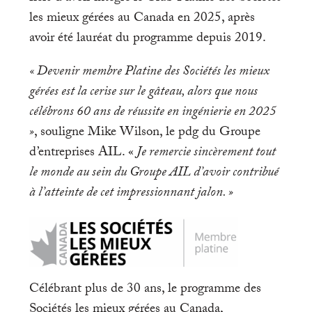
les mieux gérées au Canada en 2025, après
avoir été lauréat du programme depuis 2019.
« Devenir membre Platine des Sociétés les mieux
gérées est la cerise sur le gâteau, alors que nous
célébrons 60 ans de réussite en ingénierie en 2025
»
, souligne Mike Wilson, le pdg du Groupe
d’entreprises AIL. «
Je remercie sincèrement tout
le monde au sein du Groupe AIL d’avoir contribué
à l’atteinte de cet impressionnant jalon. »
Célébrant plus de 30 ans, le programme des
Sociétés les mieux gérées au Canada,