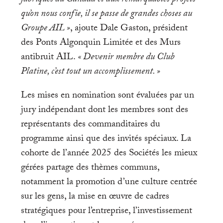
qu’on nous confie, il se passe de grandes choses au
Groupe AIL »
, ajoute Dale Gaston, président
des Ponts Algonquin Limitée et des Murs
antibruit AIL.
« Devenir membre du Club
Platine, c’est tout un accomplissement. »
Les mises en nomination sont évaluées par un
jury indépendant dont les membres sont des
représentants des commanditaires du
programme ainsi que des invités spéciaux. La
cohorte de l’année 2025 des Sociétés les mieux
gérées partage des thèmes communs,
notamment la promotion d’une culture centrée
sur les gens, la mise en œuvre de cadres
stratégiques pour l’entreprise, l’investissement