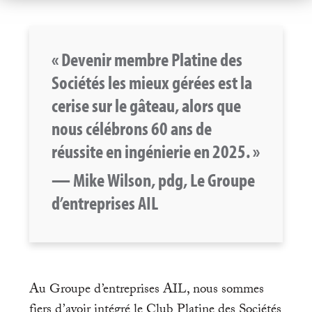
« Devenir membre Platine des
Sociétés les mieux gérées est la
cerise sur le gâteau, alors que
nous célébrons 60 ans de
réussite en ingénierie en 2025. »
— Mike Wilson, pdg, Le Groupe
d’entreprises AIL
Au Groupe d’entreprises AIL, nous sommes
fiers d’avoir intégré le Club Platine des Sociétés