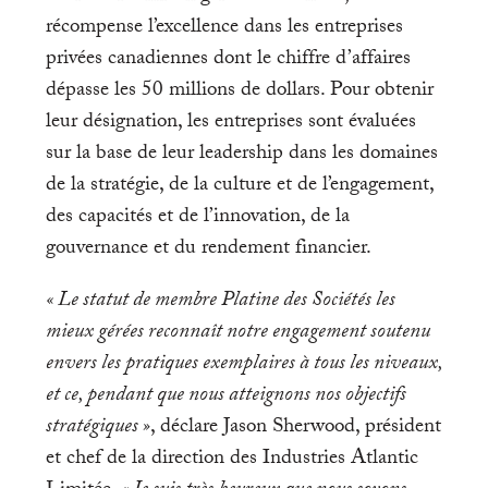
récompense l’excellence dans les entreprises
privées canadiennes dont le chiffre d’affaires
dépasse les 50 millions de dollars. Pour obtenir
leur désignation, les entreprises sont évaluées
sur la base de leur leadership dans les domaines
de la stratégie, de la culture et de l’engagement,
des capacités et de l’innovation, de la
gouvernance et du rendement financier.
« Le statut de membre Platine des Sociétés les
mieux gérées reconnaît notre engagement soutenu
envers les pratiques exemplaires à tous les niveaux,
et ce, pendant que nous atteignons nos objectifs
stratégiques »
, déclare Jason Sherwood, président
et chef de la direction des Industries Atlantic