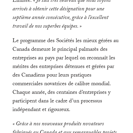
Limitée.
« Je suis très heureux que nous soyons
arrivés à obtenir cette désignation pour une
septième année consécutive, grâce à l’excellent
travail de nos superbes équipes. »
Le programme des Sociétés les mieux gérées au
Canada demeure le principal palmarès des
entreprises au pays par lequel on reconnaît les
mérites des entreprises détenues et gérées par
des Canadiens pour leurs pratiques
commerciales novatrices de calibre mondial.
Chaque année, des centaines d’entreprises y
participent dans le cadre d’un processus
indépendant et rigoureux.
« Grâce à nos nouveaux produits novateurs
fabriqués au Canada et aux remarquables projets