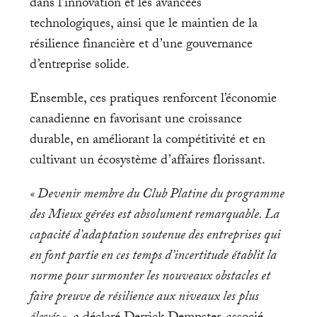
dans l’innovation et les avancées
technologiques, ainsi que le maintien de la
résilience financière et d’une gouvernance
d’entreprise solide.
Ensemble, ces pratiques renforcent l’économie
canadienne en favorisant une croissance
durable, en améliorant la compétitivité et en
cultivant un écosystème d’affaires florissant.
« Devenir membre du Club Platine du programme
des Mieux gérées est absolument remarquable. La
capacité d’adaptation soutenue des entreprises qui
en font partie en ces temps d’incertitude établit la
norme pour surmonter les nouveaux obstacles et
faire preuve de résilience aux niveaux les plus