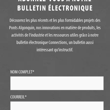
BULLETIN ÉLECTRONIQUE
Découvrez les plus récents et les plus formidables projets des
Ponts Algonquin, nos innovations en matière de produits, les
activités de l'industrie et les ressources utiles grâce à notre
bulletin électronique Connections, un bulletin aussi
intéressant qu'instructif.
NOM COMPLET
*
COURREIL
*