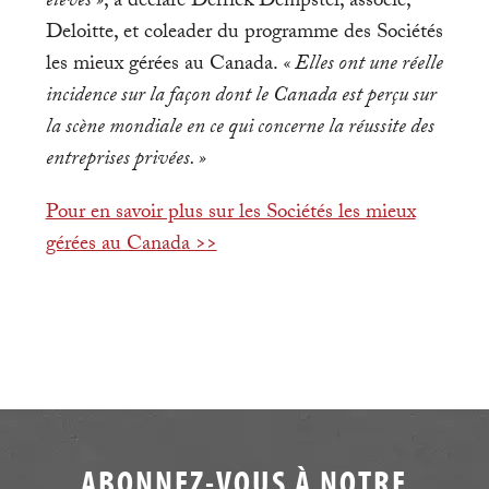
élevés »
, a déclaré Derrick Dempster, associé,
Deloitte, et coleader du programme des Sociétés
les mieux gérées au Canada.
« Elles ont une réelle
incidence sur la façon dont le Canada est perçu sur
la scène mondiale en ce qui concerne la réussite des
entreprises privées. »
Pour en savoir plus sur les Sociétés les mieux
gérées au Canada >>
ABONNEZ-VOUS À NOTRE