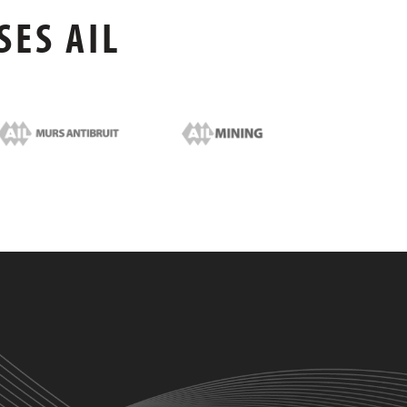
SES AIL