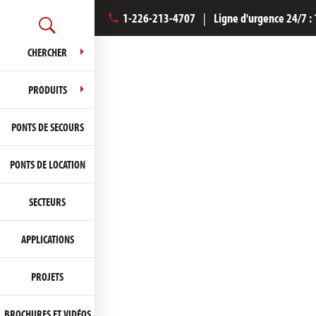
1-226-213-4707
|
Ligne d'urgence 24/7 :
CHERCHER
PRODUITS
PONTS DE SECOURS
PONTS DE LOCATION
SECTEURS
APPLICATIONS
PROJETS
BROCHURES ET VIDÉOS