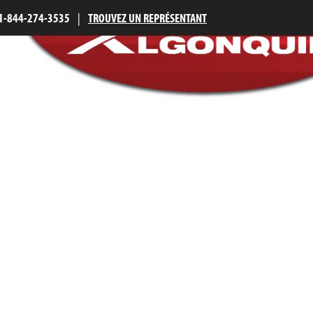
1-844-274-3535
|
TROUVEZ UN REPRÉSENTANT