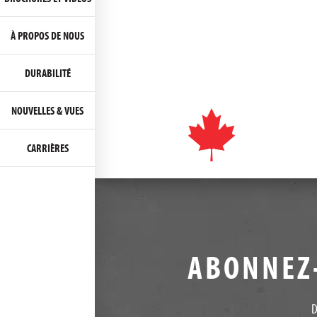
À PROPOS DE NOUS
DURABILITÉ
NOUVELLES & VUES
CARRIÈRES
ABONNEZ-
D