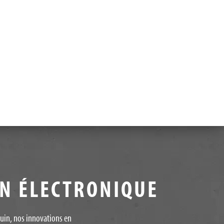
IN ÉLECTRONIQUE
quin, nos innovations en