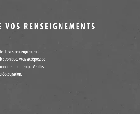
E VOS RENSEIGNEMENTS
tude de vos renseignements
lectronique, vous acceptez de
onner en tout temps. Veuillez
préoccupation.