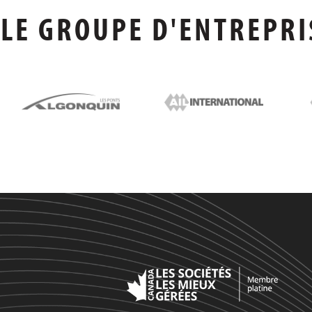
LE GROUPE D'ENTREPRI