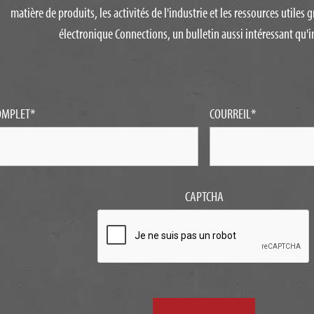
matière de produits, les activités de l'industrie et les ressources utiles g
électronique Connections, un bulletin aussi intéressant qu'in
OMPLET
*
COURREIL
*
CAPTCHA