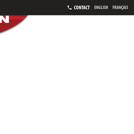
CONTACT
ENGLISH
FRANÇAIS