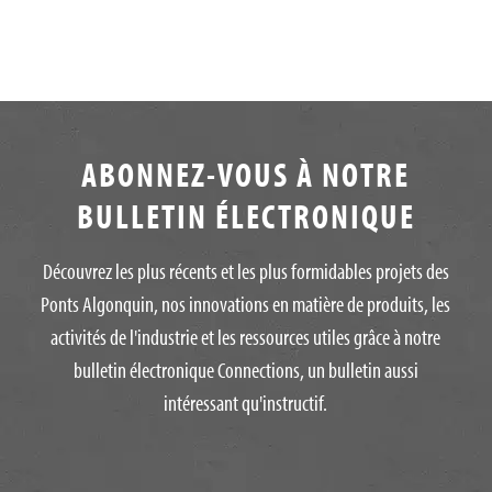
ABONNEZ-VOUS À NOTRE
BULLETIN ÉLECTRONIQUE
Découvrez les plus récents et les plus formidables projets des
Ponts Algonquin, nos innovations en matière de produits, les
activités de l'industrie et les ressources utiles grâce à notre
bulletin électronique Connections, un bulletin aussi
intéressant qu'instructif.