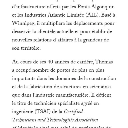
d’infrastructure offerts par les Ponts Algonquin
et les Industries Atlantic Limitée (AIL). Basé à
Winnipeg, il multipliera les déplacements pour
desservir la clientèle actuelle et pour établir de
nouvelles relations d’affaires à la grandeur de
son territoire.
Au cours de ses 40 années de carrière, Thomas
a occupé nombre de postes de plus en plus
importants dans les domaines de la construction
et de la fabrication de structures en acier ainsi
que dans l’industrie manufacturière. Il détient
le titre de technicien spécialiste agréé en
ingénierie (TSAI) de la
Certified
Technicians and Technologists Association