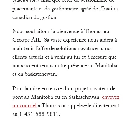
of Manitoba
ainsi que celui de gestionnaire de
placements et de gestionnaire agréé de l’Institut
canadien de gestion.
Nous souhaitons la bienvenue à Thomas au
Groupe AIL. Sa vaste expérience nous aidera à
maintenir l’offre de solutions novatrices à nos
clients actuels et à venir au fur et à mesure que
nous accentuerons notre présence au Manitoba
et en Saskatchewan.
Pour la mise en œuvre d’un projet novateur de
pont au Manitoba ou en Saskatchewan,
envoyez
un courriel
à Thomas ou appelez-le directement
au 1-431-588-9811.