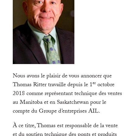
Nous avons le plaisir de vous annoncer que
er
Thomas Ritter travaille depuis le 1
octobre
2018 comme représentant technique des ventes
au Manitoba et en Saskatchewan pour le
compte du Groupe d’entreprises AIL.
À ce titre, Thomas est responsable de la vente
et du soutien technique des ponts et produits