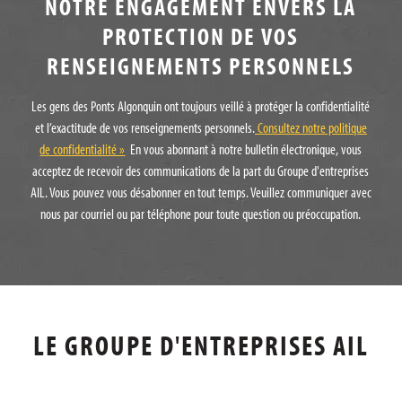
NOTRE ENGAGEMENT ENVERS LA
PROTECTION DE VOS
RENSEIGNEMENTS PERSONNELS
Les gens des Ponts Algonquin ont toujours veillé à protéger la confidentialité
et l’exactitude de vos renseignements personnels.
Consultez notre politique
de confidentialité »
En vous abonnant à notre bulletin électronique, vous
acceptez de recevoir des communications de la part du Groupe d'entreprises
AIL. Vous pouvez vous désabonner en tout temps. Veuillez communiquer avec
nous par courriel ou par téléphone pour toute question ou préoccupation.
LE GROUPE D'ENTREPRISES AIL