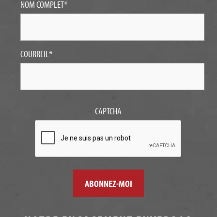
NOM COMPLET
*
COURREIL
*
CAPTCHA