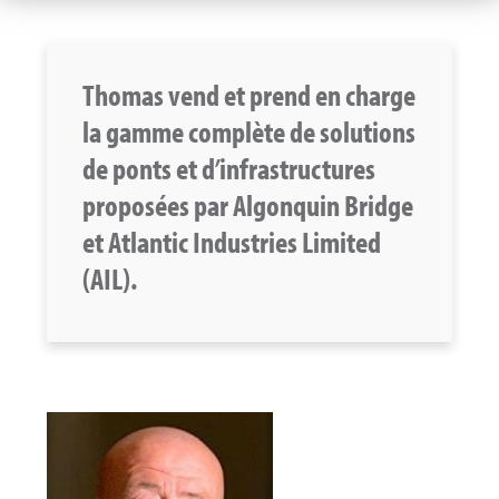
Thomas vend et prend en charge
la gamme complète de solutions
de ponts et d’infrastructures
proposées par Algonquin Bridge
et Atlantic Industries Limited
(AIL).