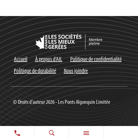
Accueil
À propos d'AIL
Politique de confidentialité
Politique de durabilité
Nous joindre
© Droits d'auteur 2026 - Les Ponts Algonquin Limitée