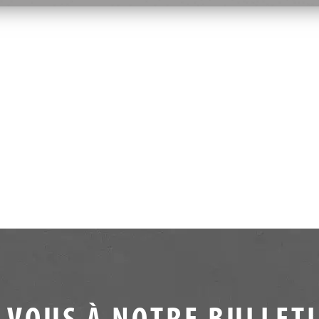
VOUS À NOTRE BULLET