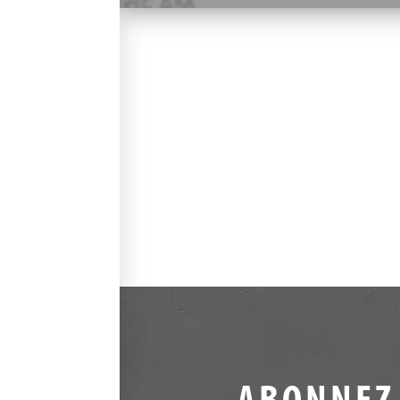
ABONNEZ-