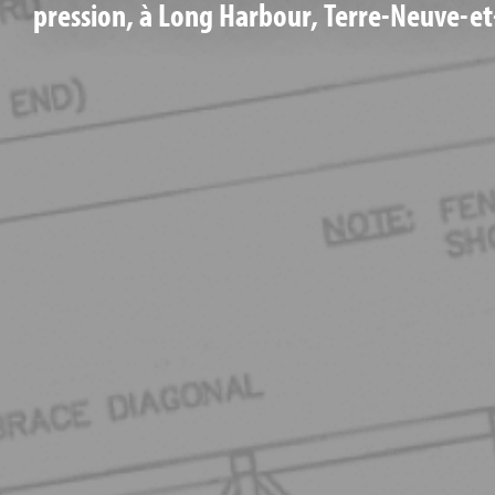
pression, à Long Harbour, Terre-Neuve-et