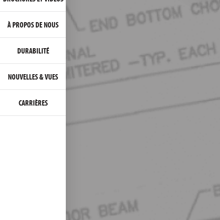
À PROPOS DE NOUS
DURABILITÉ
NOUVELLES & VUES
CARRIÈRES