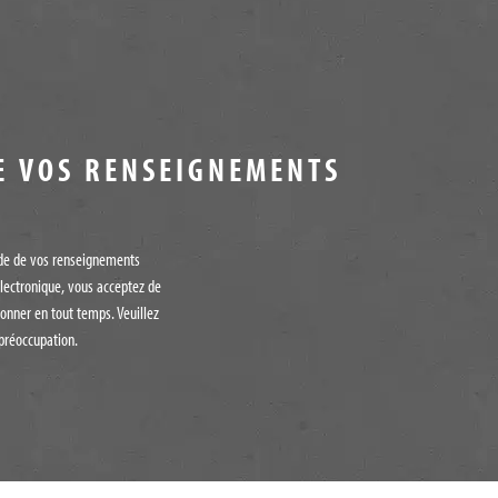
E VOS RENSEIGNEMENTS
tude de vos renseignements
lectronique, vous acceptez de
onner en tout temps. Veuillez
préoccupation.