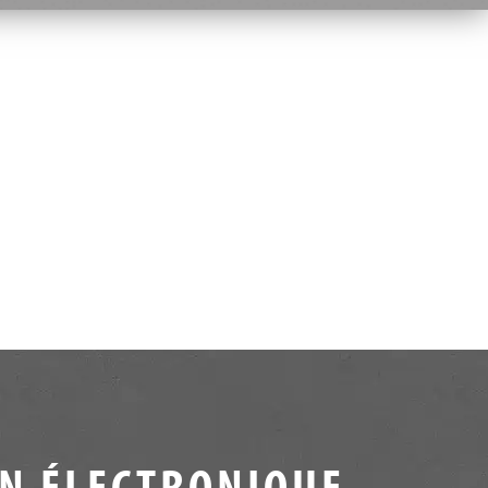
IN ÉLECTRONIQUE