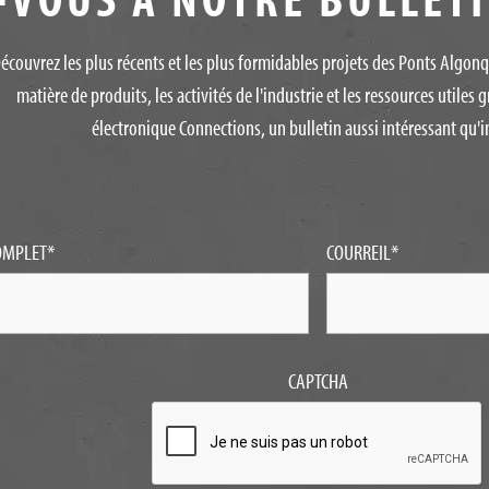
écouvrez les plus récents et les plus formidables projets des Ponts Algon
matière de produits, les activités de l'industrie et les ressources utiles g
électronique Connections, un bulletin aussi intéressant qu'in
OMPLET
*
COURREIL
*
CAPTCHA