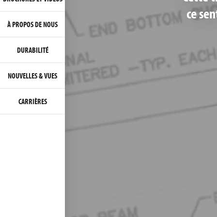
ce sen
À PROPOS DE NOUS
DURABILITÉ
NOUVELLES & VUES
CARRIÈRES