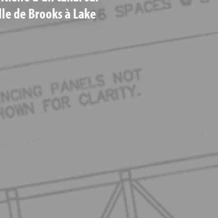
ille de Brooks à Lake