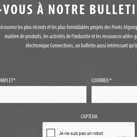
VOUS À NOTRE BULLET
écouvrez les plus récents et les plus formidables projets des Ponts Algon
matière de produits, les activités de l'industrie et les ressources utiles g
électronique Connections, un bulletin aussi intéressant qu'in
OMPLET
*
COURREIL
*
CAPTCHA