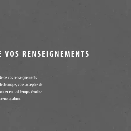
E VOS RENSEIGNEMENTS
tude de vos renseignements
lectronique, vous acceptez de
onner en tout temps. Veuillez
préoccupation.