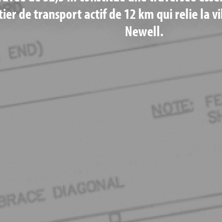
tier de transport actif de 12 km qui relie la v
Newell.