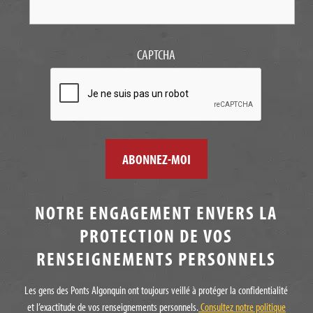
CAPTCHA
NOTRE ENGAGEMENT ENVERS LA
PROTECTION DE VOS
RENSEIGNEMENTS PERSONNELS
Les gens des Ponts Algonquin ont toujours veillé à protéger la confidentialité
et l’exactitude de vos renseignements personnels.
Consultez notre politique