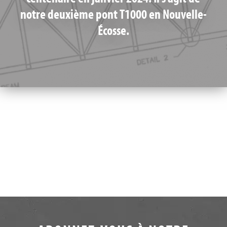
notre deuxième pont T1000 en Nouvelle-
Écosse.