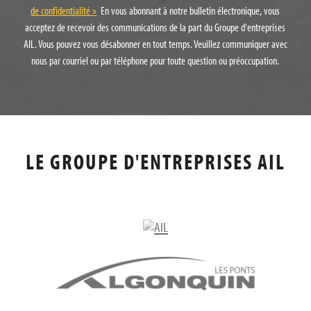
de confidentialité »
En vous abonnant à notre bulletin électronique, vous
acceptez de recevoir des communications de la part du Groupe d'entreprises
AIL. Vous pouvez vous désabonner en tout temps. Veuillez communiquer avec
nous par courriel ou par téléphone pour toute question ou préoccupation.
LE GROUPE D'ENTREPRISES AIL