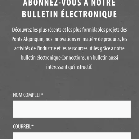
ABONNEZ-VOUS À NOTRE
BULLETIN ÉLECTRONIQUE
Découvrez les plus récents et les plus formidables projets des
Ponts Algonquin, nos innovations en matière de produits, les
activités de l'industrie et les ressources utiles grâce à notre
bulletin électronique Connections, un bulletin aussi
intéressant qu'instructif.
NOM COMPLET
*
COURREIL
*