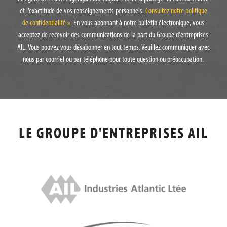
et l’exactitude de vos renseignements personnels.
Consultez notre politique
de confidentialité »
En vous abonnant à notre bulletin électronique, vous
acceptez de recevoir des communications de la part du Groupe d'entreprises
AIL. Vous pouvez vous désabonner en tout temps. Veuillez communiquer avec
nous par courriel ou par téléphone pour toute question ou préoccupation.
LE GROUPE D'ENTREPRISES AIL