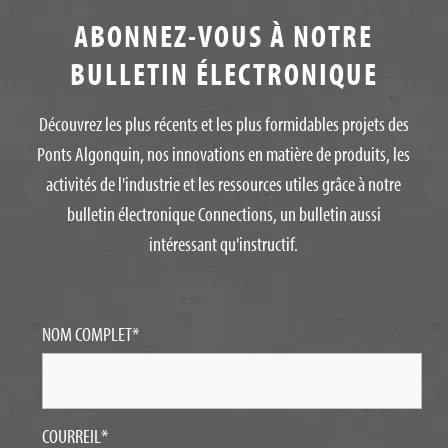
ABONNEZ-VOUS À NOTRE
BULLETIN ÉLECTRONIQUE
Découvrez les plus récents et les plus formidables projets des
Ponts Algonquin, nos innovations en matière de produits, les
activités de l'industrie et les ressources utiles grâce à notre
bulletin électronique Connections, un bulletin aussi
intéressant qu'instructif.
NOM COMPLET
*
COURREIL
*