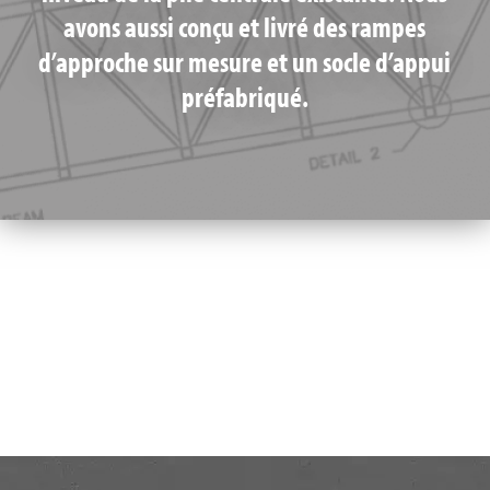
avons aussi conçu et livré des rampes
d’approche sur mesure et un socle d’appui
préfabriqué.