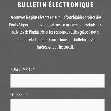
BULLETIN ÉLECTRONIQUE
Découvrez les plus récents et les plus formidables projets des
Ponts Algonquin, nos innovations en matière de produits, les
activités de l'industrie et les ressources utiles grâce à notre
bulletin électronique Connections, un bulletin aussi
intéressant qu'instructif.
NOM COMPLET
*
COURREIL
*