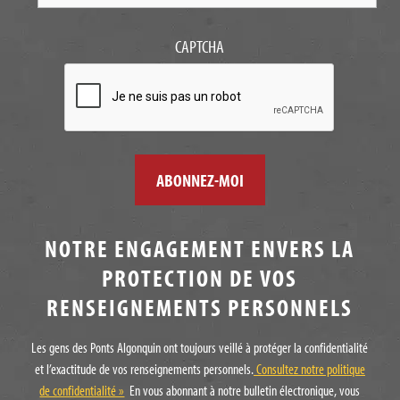
CAPTCHA
NOTRE ENGAGEMENT ENVERS LA
PROTECTION DE VOS
RENSEIGNEMENTS PERSONNELS
Les gens des Ponts Algonquin ont toujours veillé à protéger la confidentialité
et l’exactitude de vos renseignements personnels.
Consultez notre politique
de confidentialité »
En vous abonnant à notre bulletin électronique, vous