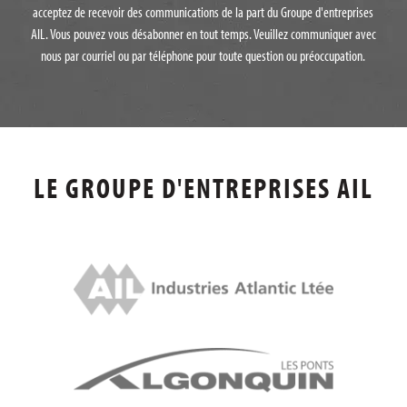
acceptez de recevoir des communications de la part du Groupe d'entreprises
AIL. Vous pouvez vous désabonner en tout temps. Veuillez communiquer avec
nous par courriel ou par téléphone pour toute question ou préoccupation.
LE GROUPE D'ENTREPRISES AIL