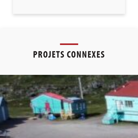
PROJETS CONNEXES