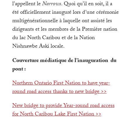
l’appellent le
Narrows
. Quoi qu’il en soit, il a
été officiellement inauguré lors d’une cérémonie
multigénérationnelle à laquelle ont assisté les
dirigeants et les membres de la Première nation
du lac North Caribou et de la Nation
Nishnawbe Aski locale.
Couverture médiatique de l’inauguration du
pont :
Northern Ontario First Nation to have year-
round road access thanks to new bridge >>
New bridge to provide Year-round road access
for North Caribou Lake First Nation >>