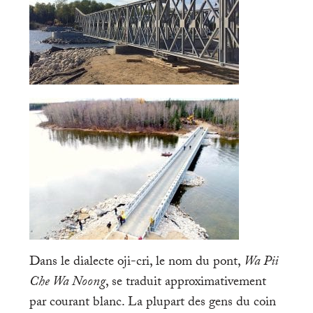
Dans le dialecte oji-cri, le nom du pont,
Wa Pii
Che Wa Noong
, se traduit approximativement
par courant blanc. La plupart des gens du coin