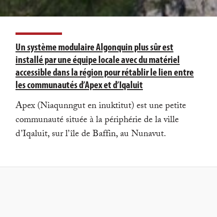
Un système modulaire Algonquin plus sûr est
installé par une équipe locale avec du matériel
accessible dans la région pour rétablir le lien entre
les communautés d’Apex et d’Iqaluit
Apex (Niaqunngut en inuktitut) est une petite
communauté située à la périphérie de la ville
d’Iqaluit, sur l’île de Baffin, au Nunavut.