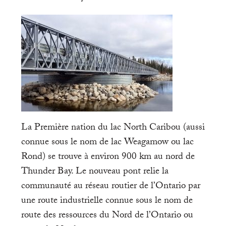
La Première nation du lac North Caribou (aussi
connue sous le nom de lac Weagamow ou lac
Rond) se trouve à environ 900 km au nord de
Thunder Bay. Le nouveau pont relie la
communauté au réseau routier de l’Ontario par
une route industrielle connue sous le nom de
route des ressources du Nord de l’Ontario ou