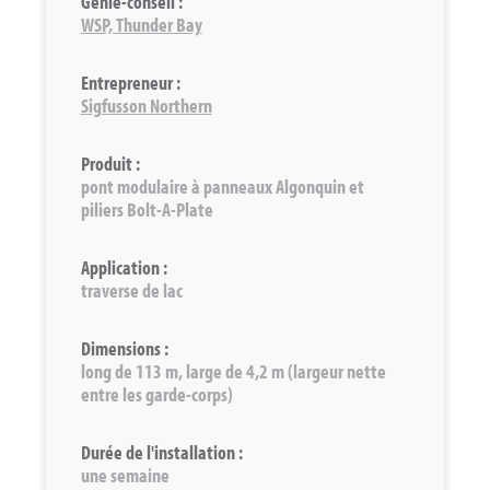
Génie-conseil :
WSP, Thunder Bay
Entrepreneur :
Sigfusson Northern
Produit :
pont modulaire à panneaux Algonquin et
piliers Bolt-A-Plate
Application :
traverse de lac
Dimensions :
long de 113 m, large de 4,2 m (largeur nette
entre les garde-corps)
Durée de l'installation :
une semaine