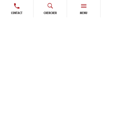
CONTACT
CHERCHER
MENU