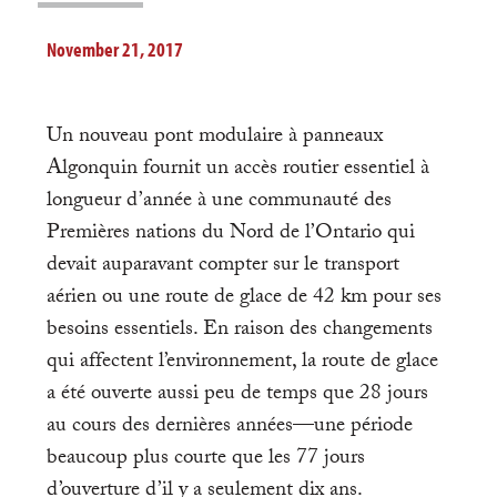
November 21, 2017
Un nouveau pont modulaire à panneaux
Algonquin fournit un accès routier essentiel à
longueur d’année à une communauté des
Premières nations du Nord de l’Ontario qui
devait auparavant compter sur le transport
aérien ou une route de glace de 42 km pour ses
besoins essentiels. En raison des changements
qui affectent l’environnement, la route de glace
a été ouverte aussi peu de temps que 28 jours
au cours des dernières années—une période
beaucoup plus courte que les 77 jours
d’ouverture d’il y a seulement dix ans.