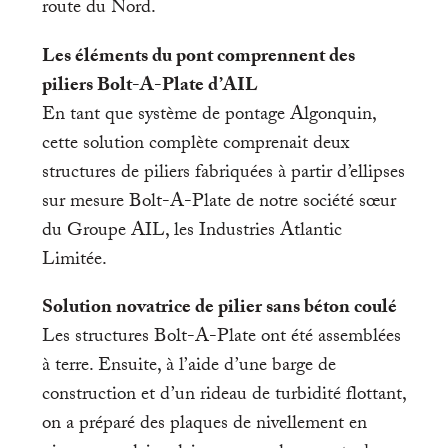
route du Nord.
Les éléments du pont comprennent des
piliers Bolt-A-Plate d’AIL
En tant que système de pontage Algonquin,
cette solution complète comprenait deux
structures de piliers fabriquées à partir d’ellipses
sur mesure Bolt-A-Plate de notre société sœur
du Groupe AIL, les Industries Atlantic
Limitée.
Solution novatrice de pilier sans béton coulé
Les structures Bolt-A-Plate ont été assemblées
à terre. Ensuite, à l’aide d’une barge de
construction et d’un rideau de turbidité flottant,
on a préparé des plaques de nivellement en